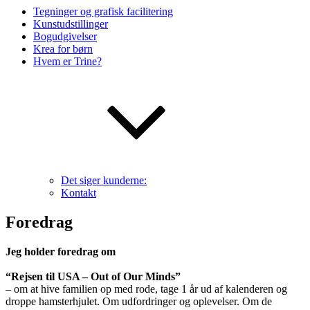
Tegninger og grafisk facilitering
Kunstudstillinger
Bogudgivelser
Krea for børn
Hvem er Trine?
Det siger kunderne:
Kontakt
Foredrag
Jeg holder foredrag om
“Rejsen til USA – Out of Our Minds”
– om at hive familien op med rode, tage 1 år ud af kalenderen og
droppe hamsterhjulet. Om udfordringer og oplevelser. Om de