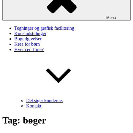
Menu
Tegninger og grafisk facilitering
Kunstudstillinger
Bogudgivelser
Krea for børn
Hvem er Trine?
Det siger kunderne:
Kontakt
Tag:
bøger