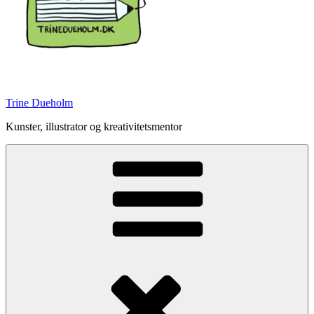
Trine Dueholm
Kunster, illustrator og kreativitetsmentor