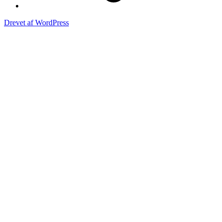
Drevet af WordPress