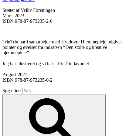
Støttet af Velliv Foreningen
Marts 2023
ISBN 978-87-973235-2-6
TrinTrin har i samarbejde med Hvidovre Hjemmepleje udgivet
pointer og øvelser fra indsatsen “Den stolte og kreative
hjemmepleje”.
Jeg har illustreret og vi har i TrinTrin layoutet.
August 2021
ISBN 978-87-973235-0-2
Søg efter: