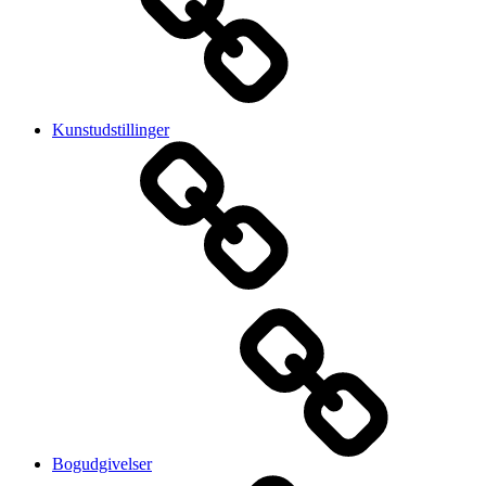
Kunstudstillinger
Bogudgivelser