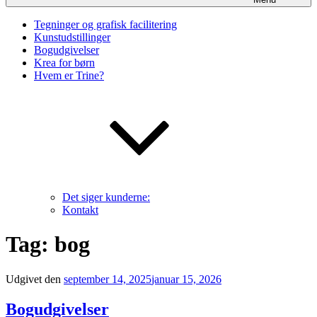
Tegninger og grafisk facilitering
Kunstudstillinger
Bogudgivelser
Krea for børn
Hvem er Trine?
Det siger kunderne:
Kontakt
Tag:
bog
Udgivet den
september 14, 2025
januar 15, 2026
Bogudgivelser