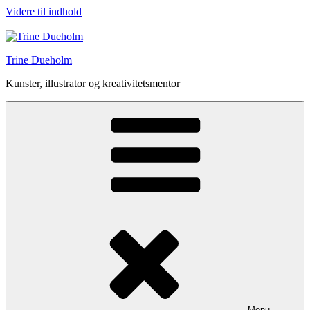
Videre til indhold
Trine Dueholm
Kunster, illustrator og kreativitetsmentor
Menu