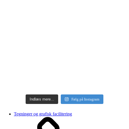
Indlæs mere...
Følg på Instagram
Tegninger og grafisk facilitering